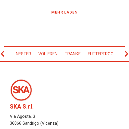
MEHR LADEN
NESTER
VOLIEREN
TRÄNKE
FUTTERTROG
SKA S.r.l.
Via Agosta, 3
36066 Sandrigo (Vicenza)